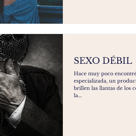
SEXO DÉBIL
Hace muy poco encontré
especializada, un produc
brillen las llantas de lo
la...