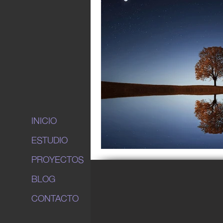
INICIO
ESTUDIO
PROYECTOS
BLOG
CONTACTO