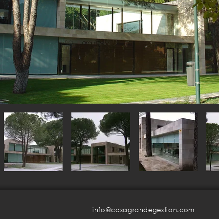
info@casagrandegestion.com