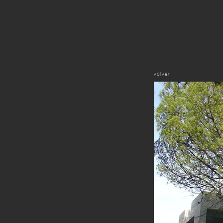
volver