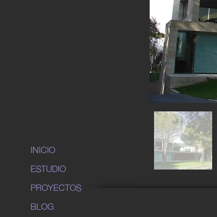
INICIO
ESTUDIO
PROYECTOS
BLOG