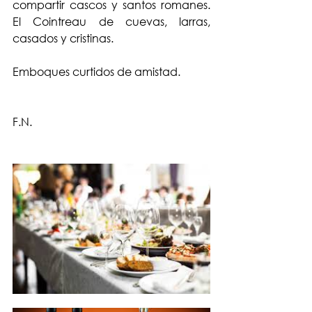
compartir cascos y santos romanes. 
El Cointreau de cuevas, larras, 
casados y cristinas. 
Emboques curtidos de amistad.
F.N.