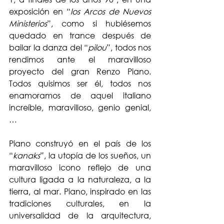
exposición en “
los Arcos de Nuevos 
Ministerios
”, como si hubiésemos 
quedado en trance después de 
bailar la danza del “
pilou
”, todos nos 
rendimos ante el maravilloso 
proyecto del gran Renzo Piano. 
Todos quisimos ser él, todos nos 
enamoramos de aquel italiano 
increíble, maravilloso, genio genial, 
…
Piano construyó en el país de los 
“
kanaks
”, la utopía de los sueños, un 
maravilloso icono reflejo de una 
cultura ligada a la naturaleza, a la 
tierra, al mar. Piano, inspirado en las 
tradiciones culturales, en la 
universalidad de la arquitectura, 