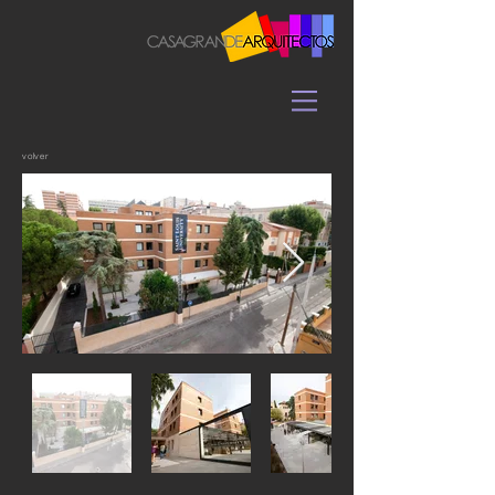
volver