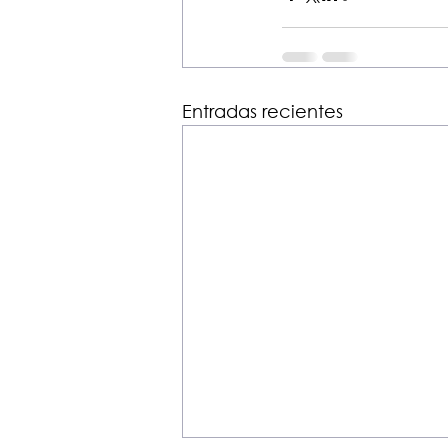
Entradas recientes