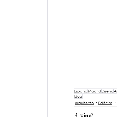
España
Madrid
Diseño
A
Idea
Arquitecto
Edificios