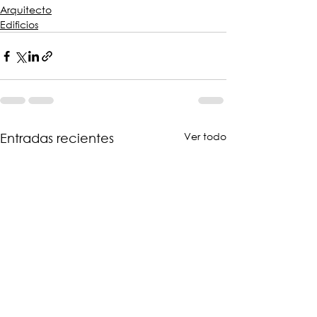
Arquitecto
Edificios
Ver todo
Entradas recientes