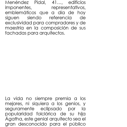
Menéndez Pidal, 41…, edificios 
imponentes, representativos, 
emblemáticos que a día de hoy 
siguen siendo referencia de 
exclusividad para compradores y de 
maestría en la composición de sus 
fachadas para arquitectos.
La vida no siempre premia a los 
mejores, ni siquiera a los genios, y 
seguramente eclipsado por la 
popularidad folclórica de su hija 
Ágatha, este genial arquitecto sea el 
gran desconocido para el público 