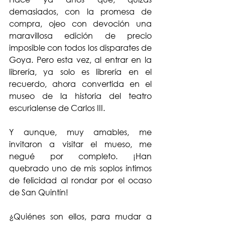
demasiados, con la promesa de 
compra, ojeo con devoción una 
maravillosa edición de precio 
imposible con todos los disparates de 
Goya. Pero esta vez, al entrar en la 
librería, ya solo es librería en el 
recuerdo, ahora convertida en el 
museo de la historia del teatro 
escurialense de Carlos III.
Y aunque, muy amables, me 
invitaron a visitar el mueso, me 
negué por completo. ¡Han 
quebrado uno de mis soplos íntimos 
de felicidad al rondar por el ocaso 
de San Quintín!
¿Quiénes son ellos, para mudar a 