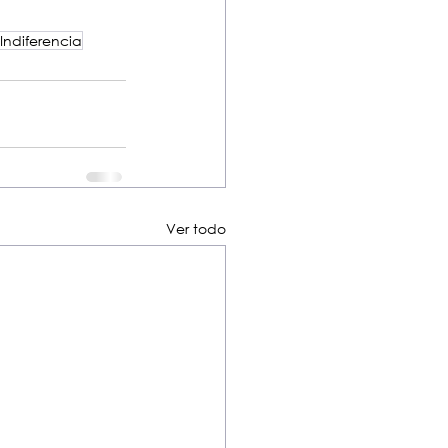
Indiferencia
Ver todo