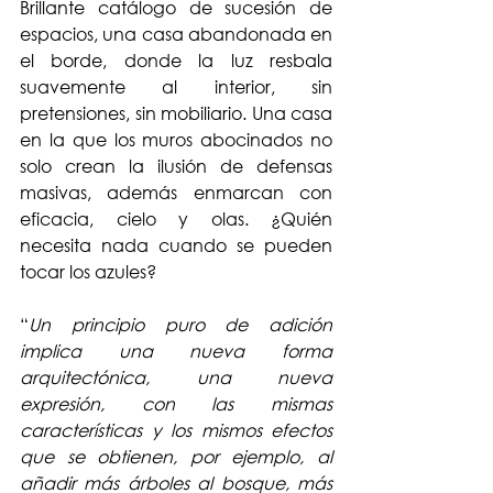
Brillante catálogo de sucesión de 
espacios, una casa abandonada en 
el borde, donde la luz resbala 
suavemente al interior, sin 
pretensiones, sin mobiliario. Una casa 
en la que los muros abocinados no 
solo crean la ilusión de defensas 
masivas, además enmarcan con 
eficacia, cielo y olas. ¿Quién 
necesita nada cuando se pueden 
tocar los azules?
“
Un principio puro de adición 
implica una nueva forma 
arquitectónica, una nueva 
expresión, con las mismas 
características y los mismos efectos 
que se obtienen, por ejemplo, al 
añadir más árboles al bosque, más 